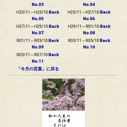
No.03
No.04
H23/11～H25/10:
Back
H25/11～H27/10:
Back
No.05
No.06
H27/11～H29/10:
Back
H29/11～R01/10:
Back
No.07
No.08
R01/11～R03/10:
Back
R03/11～R05/10:
Back
No.09
No.10
R05/11～R07/10:
Back
No.11
「今月の言葉」に戻る