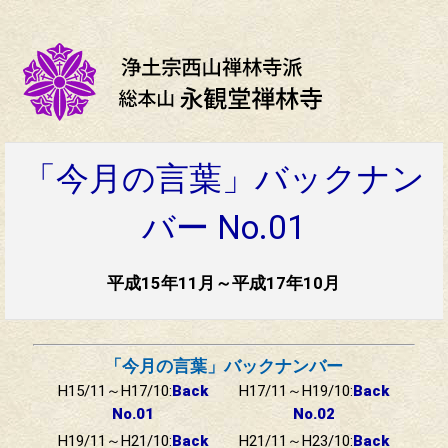
「今月の言葉」バックナン
バー No.01
平成15年11月～平成17年10月
「今月の言葉」バックナンバー
H15/11～H17/10:
Back
H17/11～H19/10:
Back
No.01
No.02
H19/11～H21/10:
Back
H21/11～H23/10:
Back