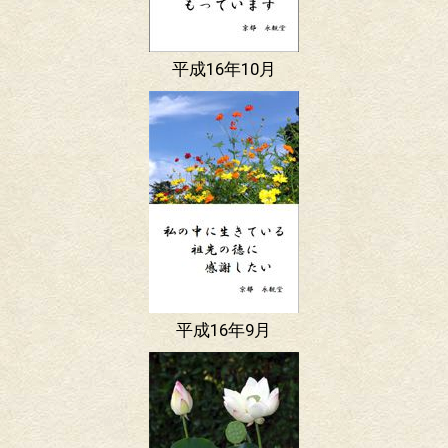
平成16年10月
平成16年9月