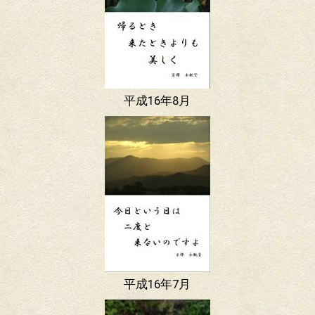
平成16年8月
平成16年7月