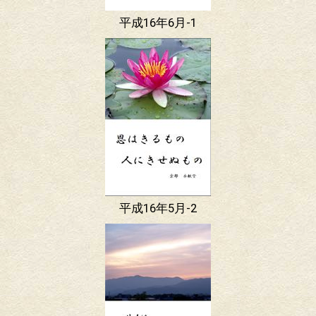
平成16年6月-1
平成16年5月-2