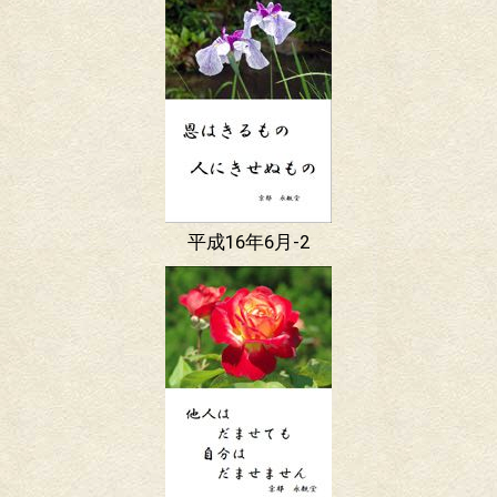
平成16年6月-2