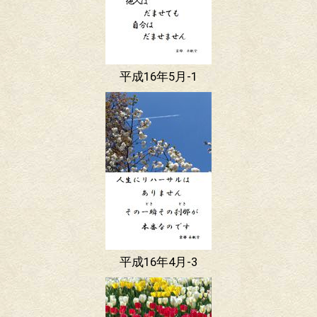
平成16年5月-1
平成16年4月-3