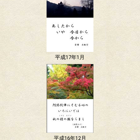
平成17年1月
平成16年12月