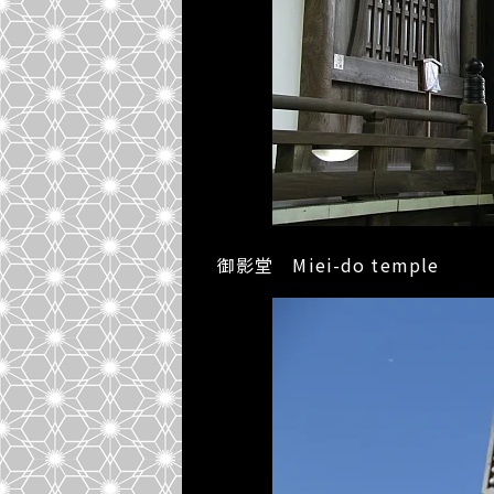
御影堂 Miei-do temple