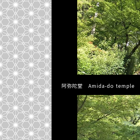
阿弥陀堂 Amida-do temple